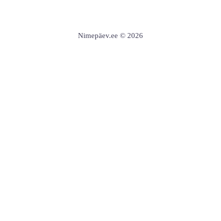
Nimepäev.ee © 2026