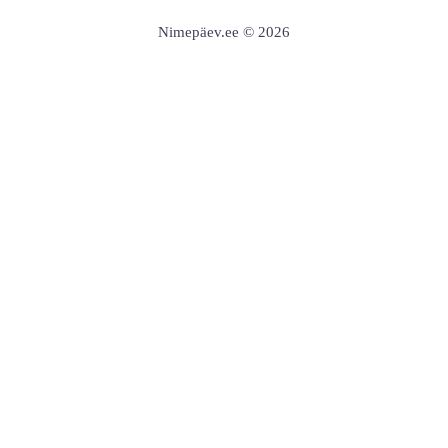
Nimepäev.ee © 2026