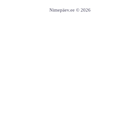
Nimepäev.ee © 2026