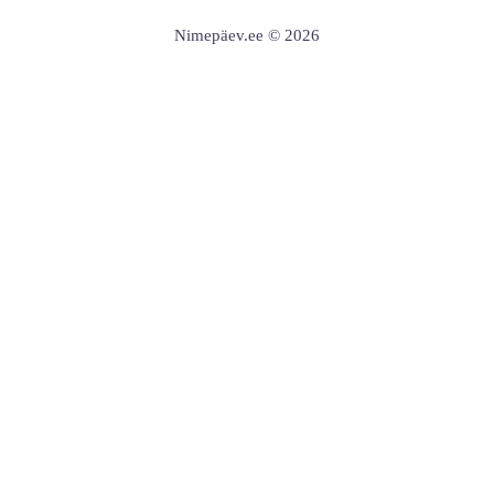
Nimepäev.ee © 2026