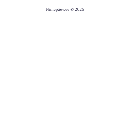
Nimepäev.ee © 2026