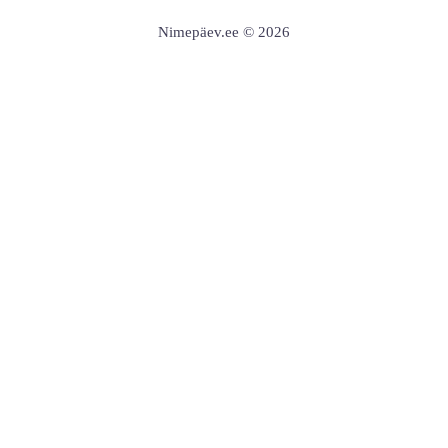
Nimepäev.ee © 2026