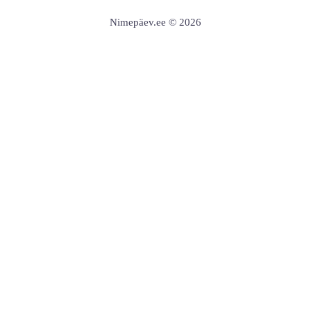
Nimepäev.ee © 2026