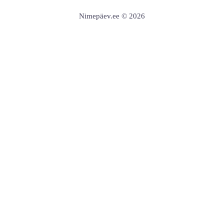
Nimepäev.ee © 2026