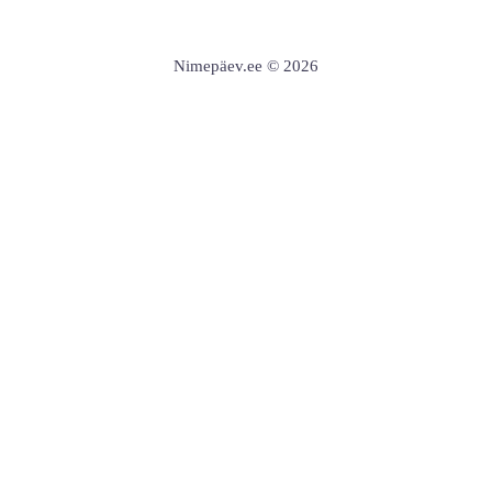
Nimepäev.ee © 2026