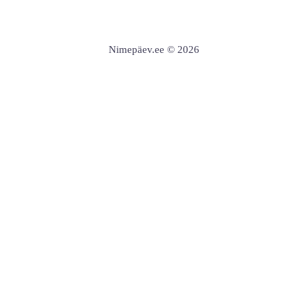
Nimepäev.ee © 2026