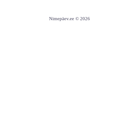
Nimepäev.ee © 2026