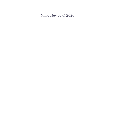
Nimepäev.ee © 2026